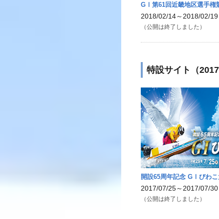
GⅠ第61回近畿地区選手権
2018/02/14～2018/02/19
（公開は終了しました）
特設サイト（201
開設65周年記念 GⅠびわ
2017/07/25～2017/07/30
（公開は終了しました）