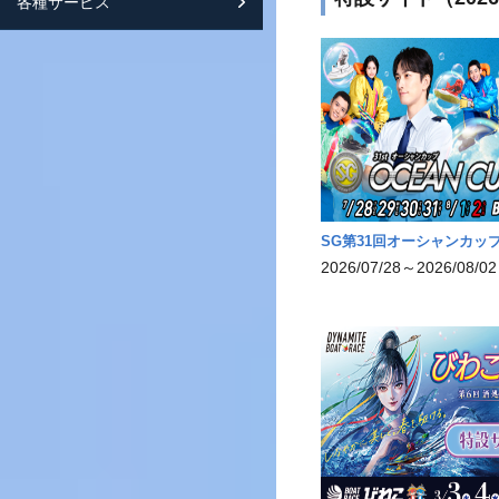
各種サービス
スマートフォンサイト紹介
SG第31回オーシャンカッ
2026/07/28～2026/08/02