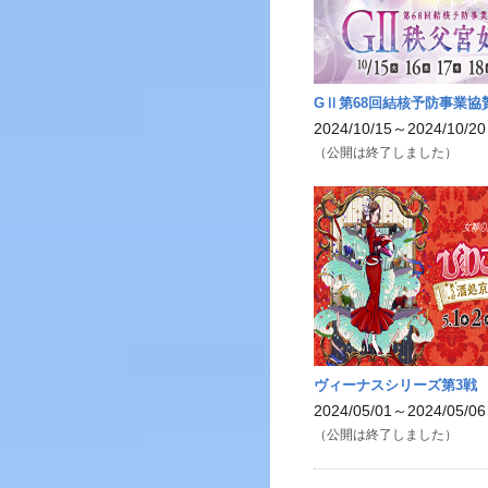
GⅡ第68回結核予防事業協
2024/10/15～2024/10/20
（公開は終了しました）
ヴィーナスシリーズ第3戦
2024/05/01～2024/05/06
（公開は終了しました）