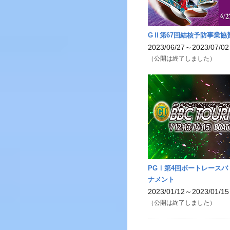
GⅡ第67回結核予防事業協
2023/06/27～2023/07/02
（公開は終了しました）
PGⅠ第4回ボートレース
ナメント
2023/01/12～2023/01/15
（公開は終了しました）