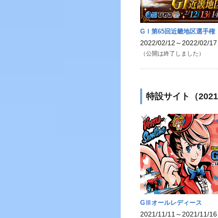
GⅠ第65回近畿地区選手権
2022/02/12～2022/02/17
（公開は終了しました）
特設サイト（202
GⅢオールレディース
2021/11/11～2021/11/16