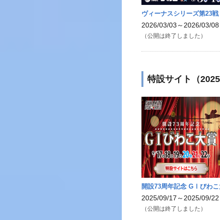
ヴィーナスシリーズ第23戦
2026/03/03～2026/03/08
（公開は終了しました）
特設サイト（202
開設73周年記念 GⅠびわ
2025/09/17～2025/09/22
（公開は終了しました）