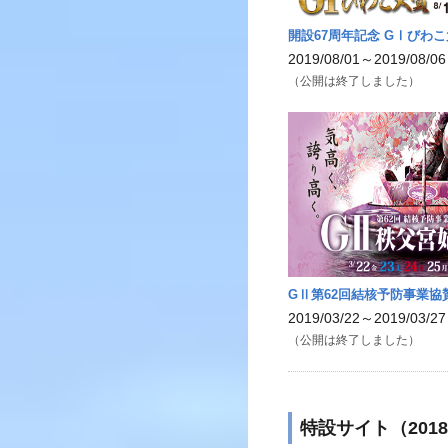
開設67周年記念 GⅠびわ
2019/08/01～2019/08/06
（公開は終了しました）
GⅡ第62回結核予防事業協
2019/03/22～2019/03/27
（公開は終了しました）
特設サイト（201