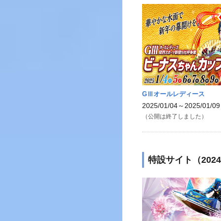
GⅢオールレディース
2025/01/04～2025/01/09
（公開は終了しました）
特設サイト（202