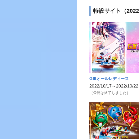
特設サイト（202
GⅢオールレディース
2022/10/17～2022/10/22
（公開は終了しました）