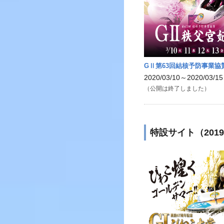
GⅡ第63回結核予防事業協
2020/03/10～2020/03/15
（公開は終了しました）
特設サイト（201