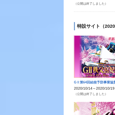
（公開は終了しました）
特設サイト（202
GⅡ第64回結核予防事業協
2020/10/14～2020/10/19
（公開は終了しました）