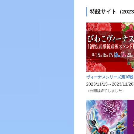
特設サイト（202
ヴィーナスシリーズ第16戦
2023/11/15～2023/11/20
（公開は終了しました）