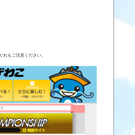
ぐれもご注意ください。