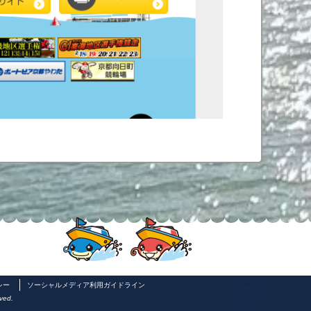
シー
ソーシャルメディア利用ガイドライン
ved.