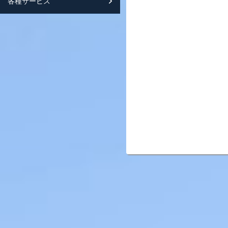
各種サービス
スマートフォンサイト紹介