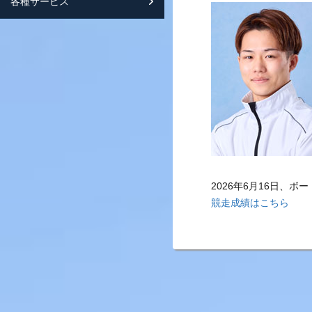
各種サービス
スマートフォンサイト紹介
2026年6月16日、
競走成績はこちら