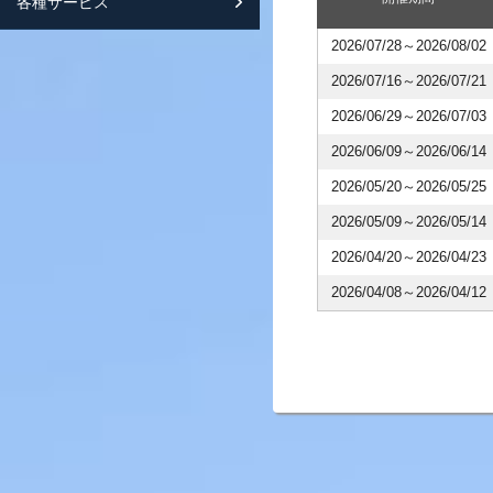
各種サービス
スマートフォンサイト紹介
2026/07/28～2026/08/02
2026/07/16～2026/07/21
2026/06/29～2026/07/03
2026/06/09～2026/06/14
2026/05/20～2026/05/25
2026/05/09～2026/05/14
2026/04/20～2026/04/23
2026/04/08～2026/04/12