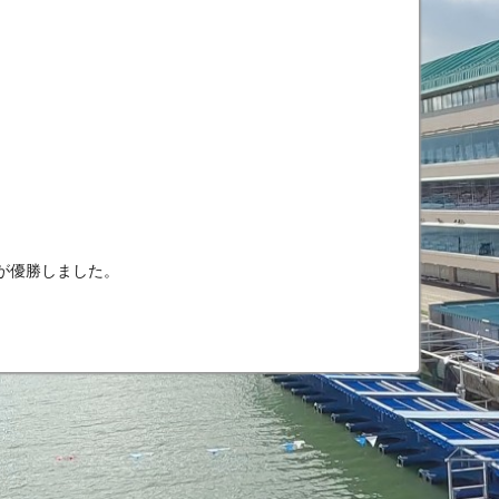
手が優勝しました。