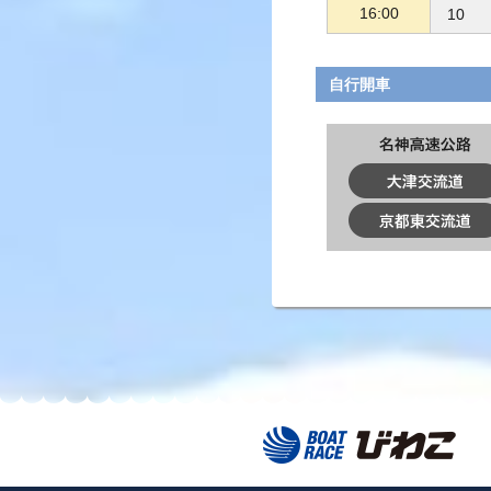
16:00
10
自行開車