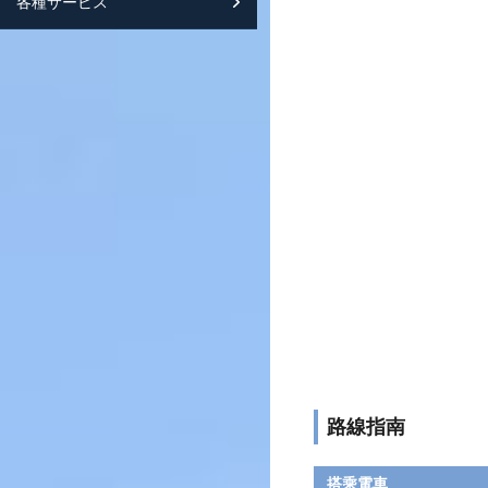
各種サービス
スマートフォンサイト紹介
路線指南
搭乘電車