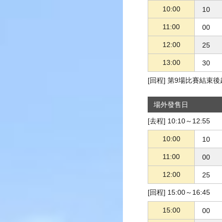
10:00
10
11:00
00
12:00
25
13:00
30
[回程] 第9場比賽結束後
場外發售日
[去程] 10:10～12:55
10:00
10
11:00
00
12:00
25
[回程] 15:00～16:45
15:00
00