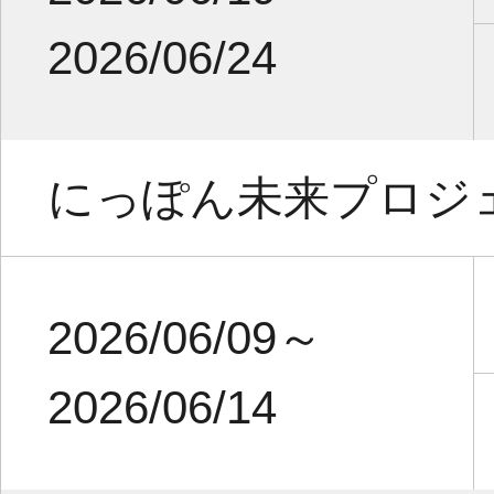
2026/06/24
にっぽん未来プロジ
2026/06/09～
2026/06/14