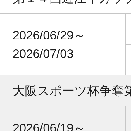
2026/06/29～
2026/07/03
大阪スポーツ杯争奪
2026/06/19～