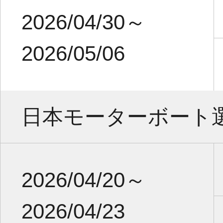
2026/04/30～
2026/05/06
日本モーターボート
2026/04/20～
2026/04/23