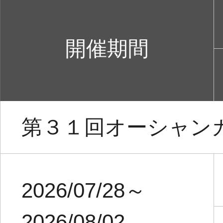
開催期間
第３１回オーシャン
2026/07/28～
2026/08/02