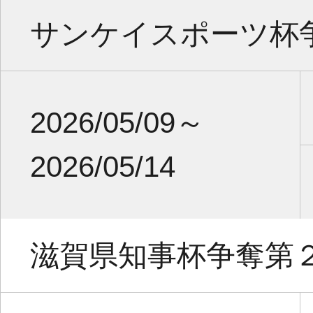
サンケイスポーツ杯
2026/05/09～
2026/05/14
滋賀県知事杯争奪第