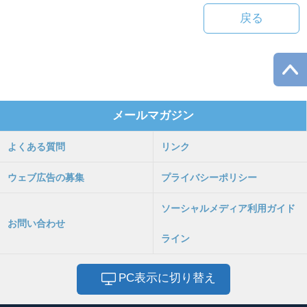
戻る
メールマガジン
よくある質問
リンク
ウェブ広告の募集
プライバシーポリシー
ソーシャルメディア利用ガイド
お問い合わせ
ライン
PC表示に切り替え