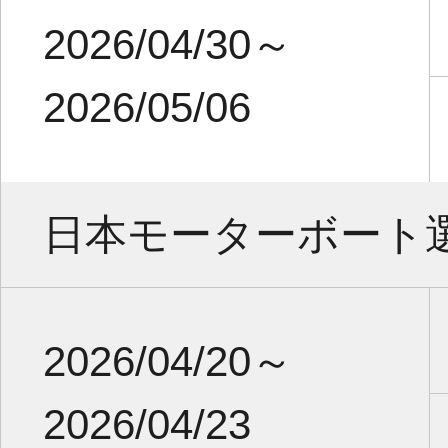
2026/04/30～
2026/05/06
日本モーターボート
2026/04/20～
2026/04/23