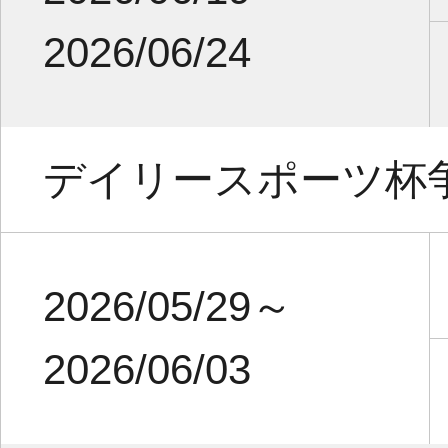
2026/06/24
デイリースポーツ杯
2026/05/29～
2026/06/03