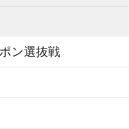
ポン選抜戦