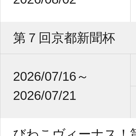
第７回京都新聞杯
2026/07/16～
2026/07/21
びわこヴィーナス！