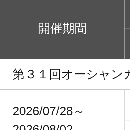
開催期間
第３１回オーシャン
2026/07/28～
2026/08/02