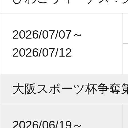
2026/07/07～
2026/07/12
大阪スポーツ杯争奪
2026/06/19～