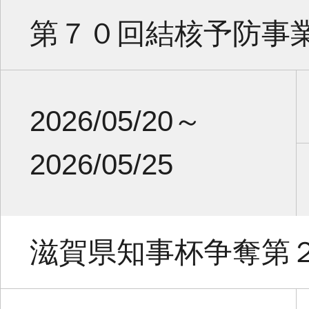
第７０回結核予防事
2026/05/20～
2026/05/25
滋賀県知事杯争奪第