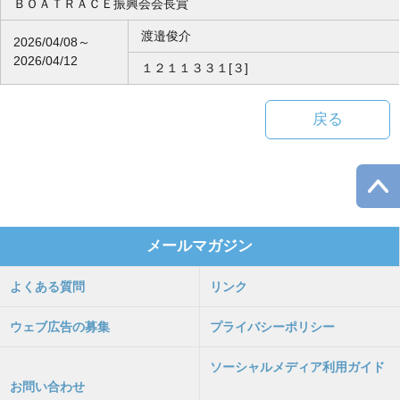
ＢＯＡＴＲＡＣＥ振興会会長賞
渡邉俊介
2026/04/08～
2026/04/12
１２１１３３１[３]
戻る
メールマガジン
よくある質問
リンク
ウェブ広告の募集
プライバシーポリシー
ソーシャルメディア利用ガイド
お問い合わせ