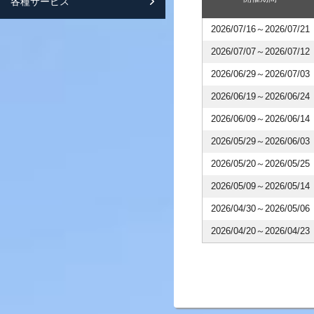
各種サービス
スマートフォンサイト紹介
2026/07/16～2026/07/21
2026/07/07～2026/07/12
2026/06/29～2026/07/03
2026/06/19～2026/06/24
2026/06/09～2026/06/14
2026/05/29～2026/06/03
2026/05/20～2026/05/25
2026/05/09～2026/05/14
2026/04/30～2026/05/06
2026/04/20～2026/04/23