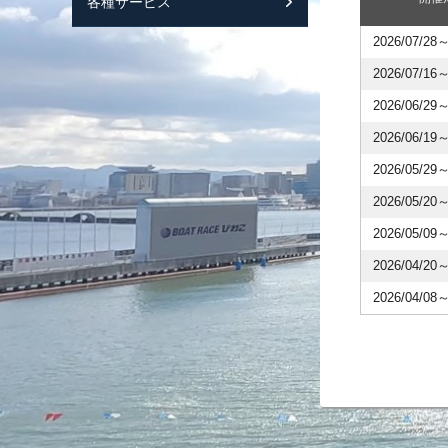
各種サービス
スマートフォンサ
2026/07/28～
2026/07/16～
2026/06/29～
2026/06/19～
2026/05/29～
2026/05/20～
2026/05/09～
2026/04/20～
2026/04/08～