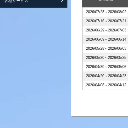
各種サービス
スマートフォンサイト紹介
2026/07/28～2026/08/02
2026/07/16～2026/07/21
2026/06/29～2026/07/03
2026/06/09～2026/06/14
2026/05/29～2026/06/03
2026/05/20～2026/05/25
2026/04/30～2026/05/06
2026/04/20～2026/04/23
2026/04/08～2026/04/12